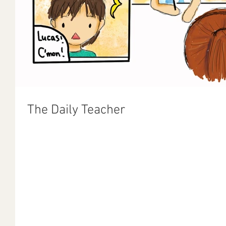
The Daily Teacher