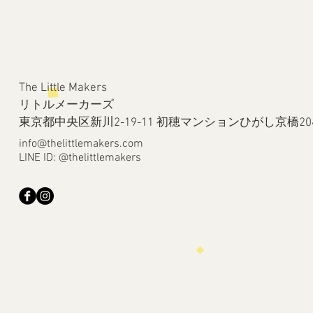
The Little Makers
リトルメーカーズ
​東京都中央区新川2-19-11 初穂マンションひがし京橋20
info@thelittlemakers.com
LINE ID: @thelittlemakers