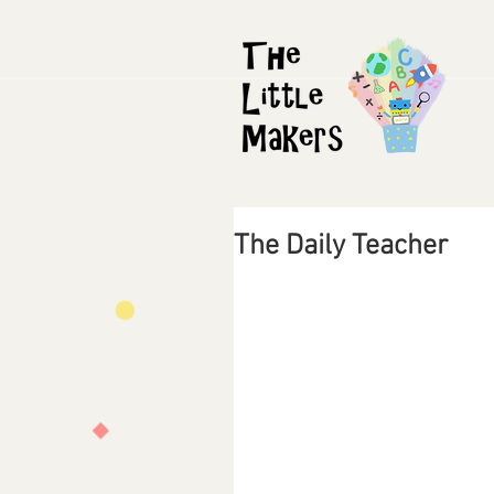
The Daily Teacher