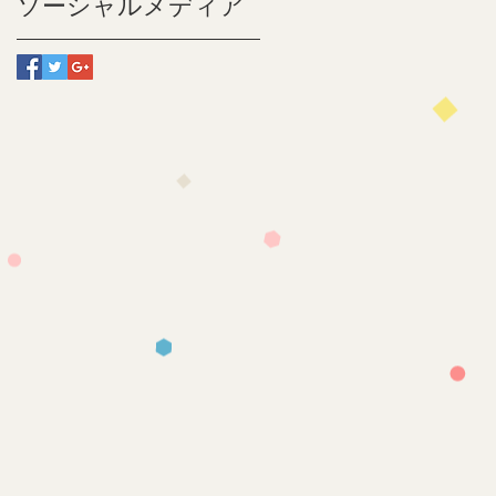
ソーシャルメディア