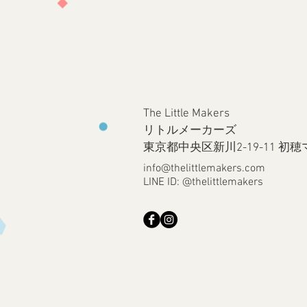
The Little Makers
リトルメーカーズ
​東京都中央区新川2-19-11 
info@thelittlemakers.com
LINE ID: @thelittlemakers