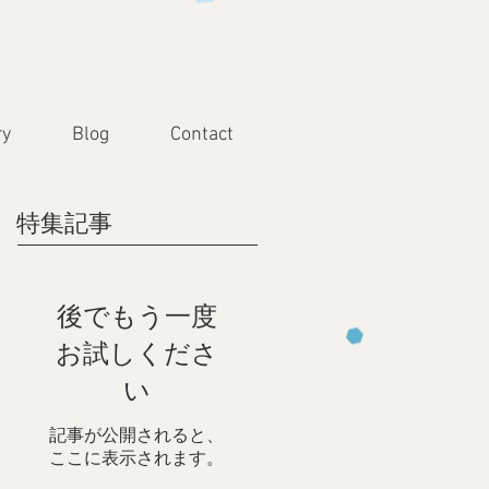
ry
Blog
Contact
特集記事
後でもう一度
お試しくださ
い
記事が公開されると、
ここに表示されます。