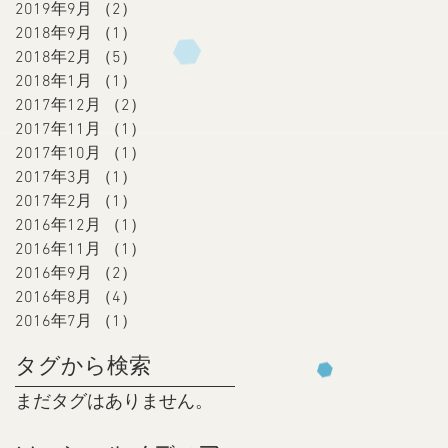
2019年9月
（2）
2件の記事
2018年9月
（1）
1件の記事
2018年2月
（5）
5件の記事
2018年1月
（1）
1件の記事
2017年12月
（2）
2件の記事
2017年11月
（1）
1件の記事
2017年10月
（1）
1件の記事
2017年3月
（1）
1件の記事
2017年2月
（1）
1件の記事
2016年12月
（1）
1件の記事
2016年11月
（1）
1件の記事
2016年9月
（2）
2件の記事
2016年8月
（4）
4件の記事
2016年7月
（1）
1件の記事
タグから検索
まだタグはありません。