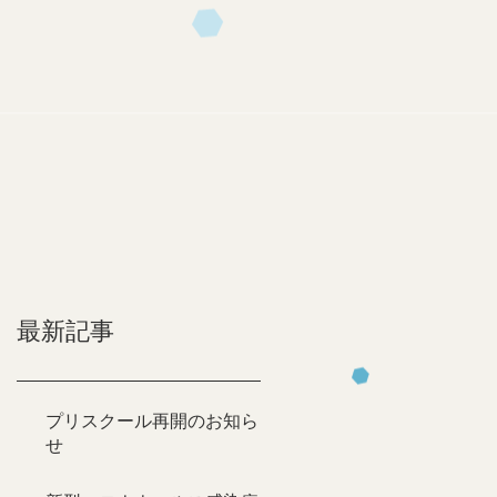
最新記事
プリスクール再開のお知ら
せ