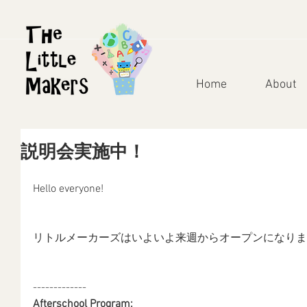
Home
About
説明会実施中！
Hello everyone!
リトルメーカーズはいよいよ来週からオープンになりま
-------------
Afterschool Program: 