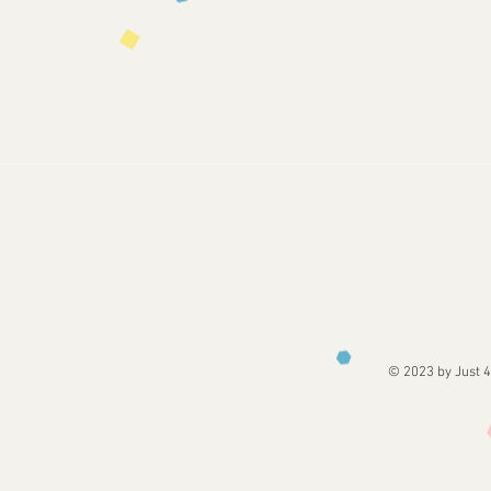
© 2023 by Just 4