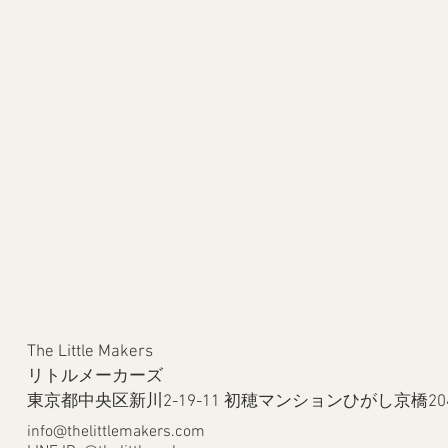
The Little Makers
リトルメーカーズ
​東京都中央区新川2-19-11 初穂マンションひがし京橋20
info@thelittlemakers.com