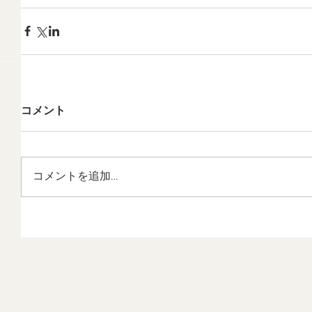
コメント
コメントを追加…