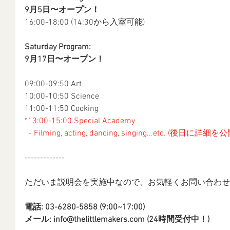
9月5日〜オープン！
16:00-18:00 (14:30から入室可能)
Saturday Program:
9月17日〜オープン！
09:00-09:50 Art
10:00-10:50 Science
11:00-11:50 Cooking
*13:00-15:00 Special Academy
  - Filming, acting, dancing, singing...etc. (後日に
-------------
ただいま説明会を実施中なので、お気軽くお問い合わせ
電話: 03-6280-5858 (9:00~17:00)
メール: info@thelittlemakers.com (24時間受付中！)