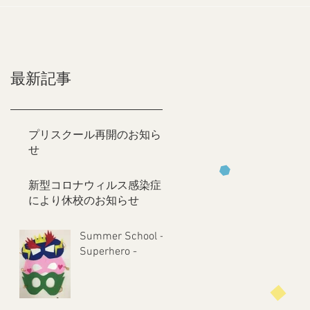
最新記事
プリスクール再開のお知ら
せ
新型コロナウィルス感染症
により休校のお知らせ
Summer School -
Superhero -