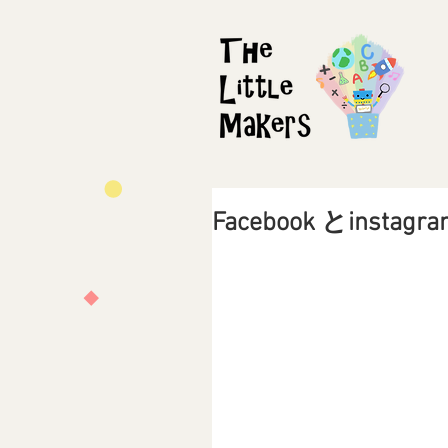
Facebook とinst