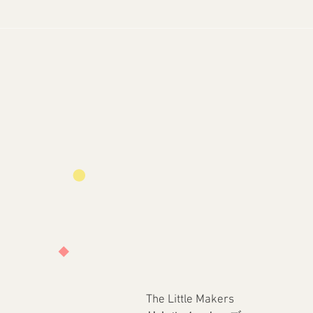
The Little Makers