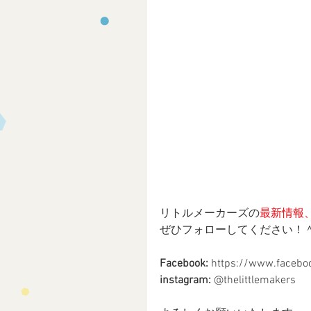
リトルメーカーズの
最新情報
ぜひフォローしてください！＾
Facebook:
 https://www.facebo
instagram:
 @thelittlemakers