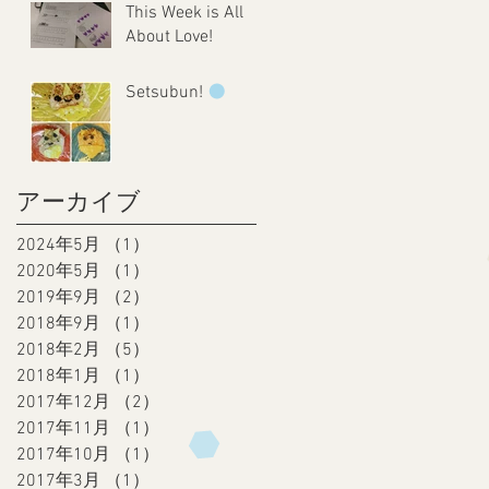
This Week is All
About Love!
Setsubun!
アーカイブ
2024年5月
（1）
1件の記事
2020年5月
（1）
1件の記事
2019年9月
（2）
2件の記事
2018年9月
（1）
1件の記事
2018年2月
（5）
5件の記事
2018年1月
（1）
1件の記事
2017年12月
（2）
2件の記事
2017年11月
（1）
1件の記事
2017年10月
（1）
1件の記事
2017年3月
（1）
1件の記事