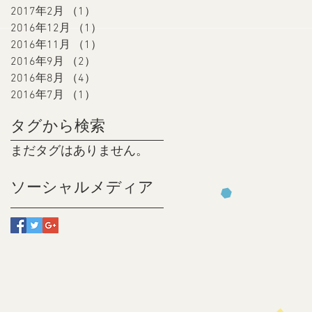
2017年2月
（1）
1件の記事
2016年12月
（1）
1件の記事
2016年11月
（1）
1件の記事
2016年9月
（2）
2件の記事
2016年8月
（4）
4件の記事
2016年7月
（1）
1件の記事
タグから検索
まだタグはありません。
ソーシャルメディア