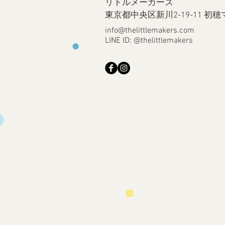
リトルメーカーズ
​東京都中央区新川2-19-11 
info@thelittlemakers.com
LINE ID: @thelittlemakers