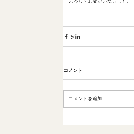
よろしくお願いいたします。
コメント
コメントを追加…