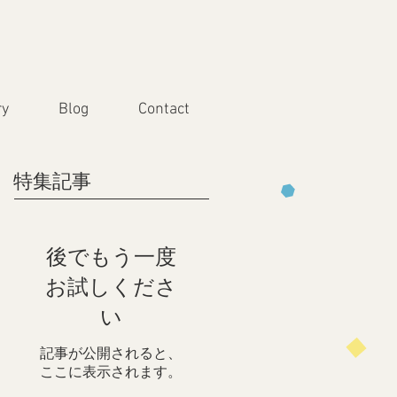
ry
Blog
Contact
特集記事
後でもう一度
お試しくださ
い
記事が公開されると、
ここに表示されます。